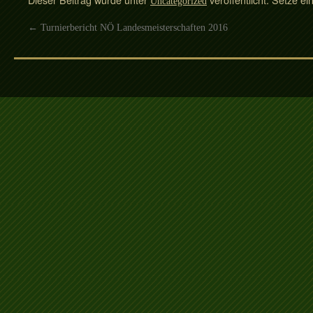
Uncategorized
←
Turnierbericht NÖ Landesmeisterschaften 2016